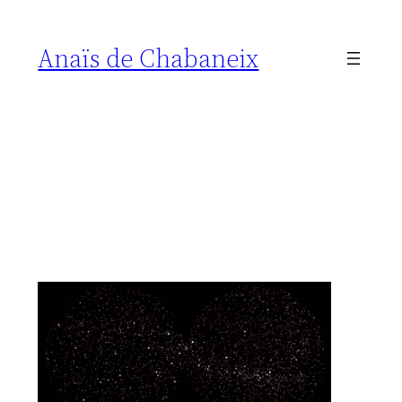
Anaïs de Chabaneix