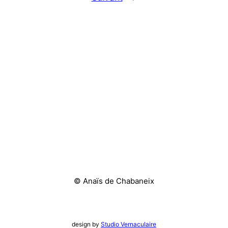
© Anaïs de Chabaneix
design by
Studio Vernaculaire