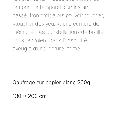
l’empreinte temporel d’un instant
passé. L’on croit alors pouvoir toucher,
«toucher des yeux», une écriture de
mémoire. Les constellations de braille
nous renvoient dans l’obscurité
aveugle d’une lecture intime.
Gaufrage sur papier blanc 200g
130 x 200 cm