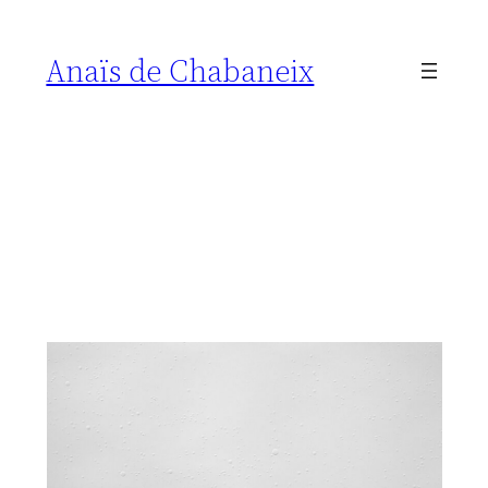
Anaïs de Chabaneix